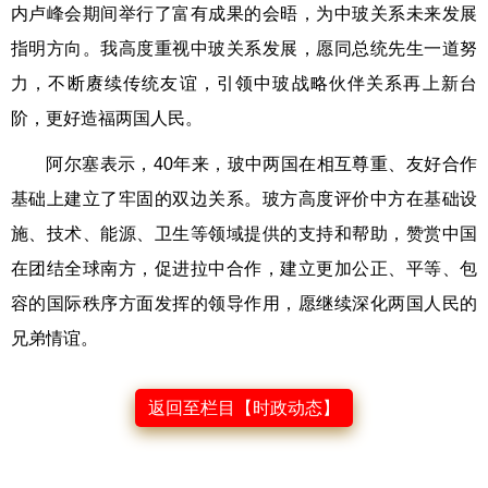
内卢峰会期间举行了富有成果的会晤，为中玻关系未来发展
指明方向。我高度重视中玻关系发展，愿同总统先生一道努
力，不断赓续传统友谊，引领中玻战略伙伴关系再上新台
阶，更好造福两国人民。
阿尔塞表示，40年来，玻中两国在相互尊重、友好合作
基础上建立了牢固的双边关系。玻方高度评价中方在基础设
施、技术、能源、卫生等领域提供的支持和帮助，赞赏中国
在团结全球南方，促进拉中合作，建立更加公正、平等、包
容的国际秩序方面发挥的领导作用，愿继续深化两国人民的
兄弟情谊。
返回至栏目【时政动态】