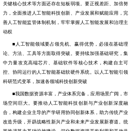
关键核心技术等方面还存在短板弱项。要正视差距、加倍努
力，全面推进人工智能科技创新、产业发展和赋能应用，完
善人工智能监管体制机制，牢牢掌握人工智能发展和治理主
动权
■人工智能领域要占领先机、赢得优势，必须在基础理
论、方法、工具等方面取得突破。要持续加强基础研究，集
中力量攻克高端芯片、基础软件等核心技术，构建自主可
控、协同运行的人工智能基础软硬件系统。以人工智能引领
科研范式变革，加速各领域科技创新突破
■我国数据资源丰富，产业体系完备，应用场景广阔，市
场空间巨大。要推动人工智能科技创新与产业创新深度融
合，构建企业主导的产学研用协同创新体系，助力传统产业
改造升级，开辟战略性新兴产业和未来产业发展新赛道。统