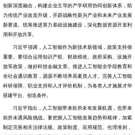
创新深度融合，构建企业主导的产学研用协同创新体系，助
力传统产业改造升级，开辟战略性新兴产业和未来产业发展
新赛道。统筹推进算力基础设施建设，深化数据资源开发利
用和开放共享。
习近平强调，人工智能作为新技术新领域，政策支持很
重要。要综合运用知识产权、财政税收、政府采购、设施开
放等政策，做好科技金融文章。推进人工智能全学段教育和
全社会通识教育，源源不断培养高素质人才。完善人工智能
科研保障、职业支持和人才评价机制，为各类人才施展才华
搭建平台、创造条件。
习近平指出，人工智能带来前所未有发展机遇，也带来
前所未遇风险挑战。要把握人工智能发展趋势和规律，加紧
制定完善相关法律法规、政策制度、应用规范、伦理准则，