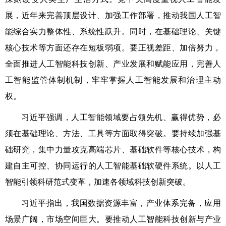
展，近年来完善顶层设计、加强工作部署，推动我国人工智
能综合实力整体性、系统性跃升。同时，在基础理论、关键
核心技术等方面还存在短板弱项。要正视差距、加倍努力，
全面推进人工智能科技创新、产业发展和赋能应用，完善人
工智能监管体制机制，牢牢掌握人工智能发展和治理主动
权。
习近平强调，人工智能领域要占领先机、赢得优势，必
须在基础理论、方法、工具等方面取得突破。要持续加强基
础研究，集中力量攻克高端芯片、基础软件等核心技术，构
建自主可控、协同运行的人工智能基础软硬件系统。以人工
智能引领科研范式变革，加速各领域科技创新突破。
习近平指出，我国数据资源丰富，产业体系完备，应用
场景广阔，市场空间巨大。要推动人工智能科技创新与产业