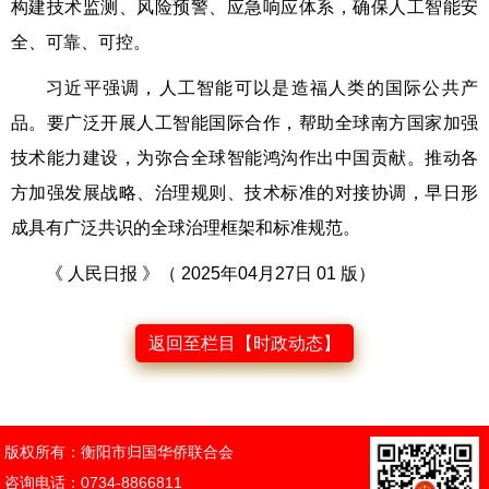
构建技术监测、风险预警、应急响应体系，确保人工智能安
全、可靠、可控。
习近平强调，人工智能可以是造福人类的国际公共产
品。要广泛开展人工智能国际合作，帮助全球南方国家加强
技术能力建设，为弥合全球智能鸿沟作出中国贡献。推动各
方加强发展战略、治理规则、技术标准的对接协调，早日形
成具有广泛共识的全球治理框架和标准规范。
《 人民日报 》（ 2025年04月27日 01 版）
返回至栏目【时政动态】
版权所有：衡阳市归国华侨联合会
咨询电话：0734-8866811