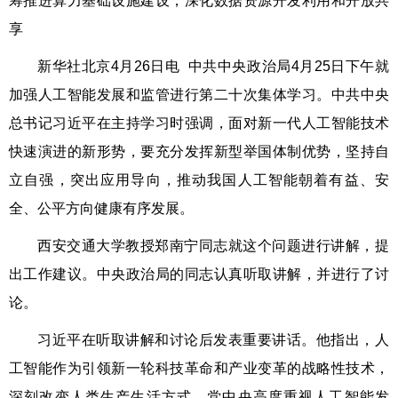
筹推进算力基础设施建设，深化数据资源开发利用和开放共
享
新华社北京4月26日电 中共中央政治局4月25日下午就
加强人工智能发展和监管进行第二十次集体学习。中共中央
总书记习近平在主持学习时强调，面对新一代人工智能技术
快速演进的新形势，要充分发挥新型举国体制优势，坚持自
立自强，突出应用导向，推动我国人工智能朝着有益、安
全、公平方向健康有序发展。
西安交通大学教授郑南宁同志就这个问题进行讲解，提
出工作建议。中央政治局的同志认真听取讲解，并进行了讨
论。
习近平在听取讲解和讨论后发表重要讲话。他指出，人
工智能作为引领新一轮科技革命和产业变革的战略性技术，
深刻改变人类生产生活方式。党中央高度重视人工智能发